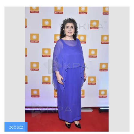
zobacz