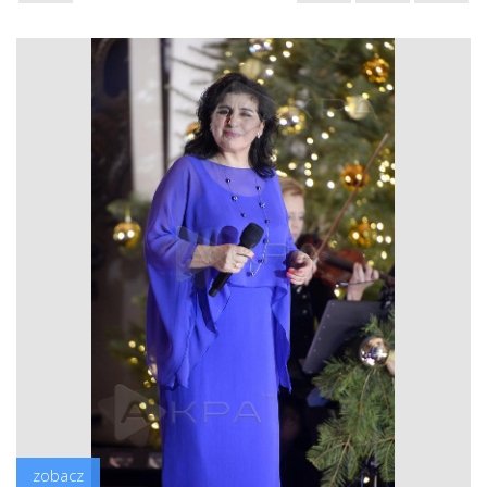
zobacz