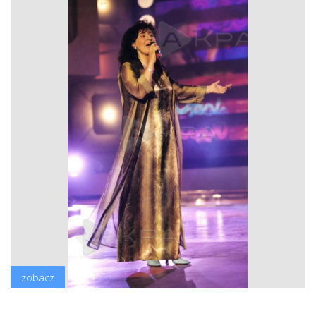
zobacz