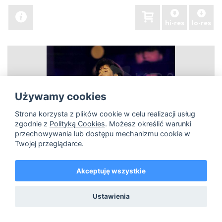
hi-res
lo-res
Używamy cookies
Strona korzysta z plików cookie w celu realizacji usług
zgodnie z
Polityką Cookies
. Możesz określić warunki
przechowywania lub dostępu mechanizmu cookie w
Twojej przeglądarce.
Akceptuję wszystkie
Ustawienia