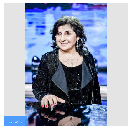
zobacz