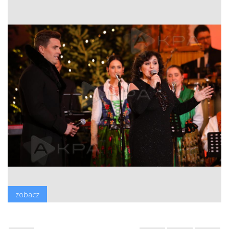
zobacz