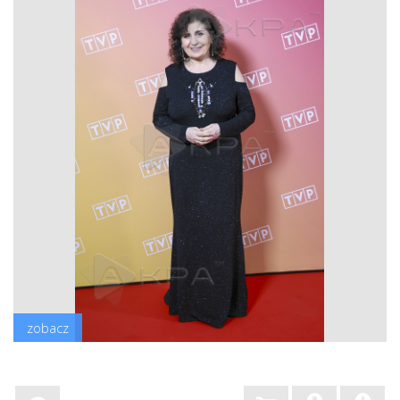
zobacz