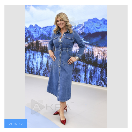
zobacz