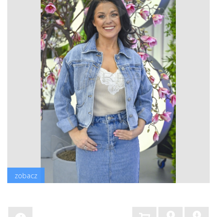
zobacz