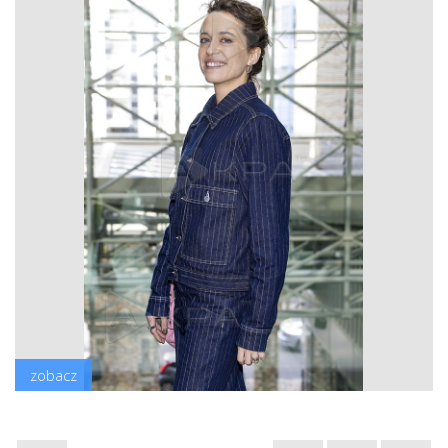
zobacz