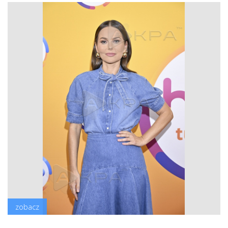
zobacz