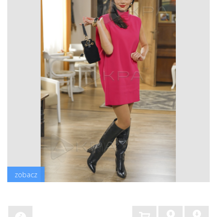
zobacz