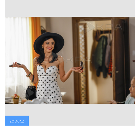
zobacz