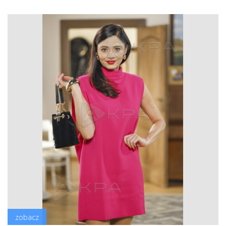
zobacz