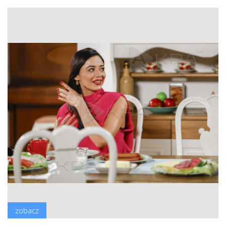
zobacz