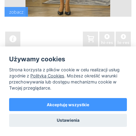
zobacz
hi-res
lo-res
Używamy cookies
Strona korzysta z plików cookie w celu realizacji usług
zgodnie z
Polityką Cookies
. Możesz określić warunki
przechowywania lub dostępu mechanizmu cookie w
Twojej przeglądarce.
Akceptuję wszystkie
Ustawienia