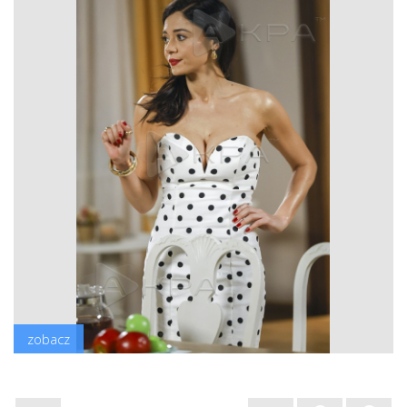
zobacz