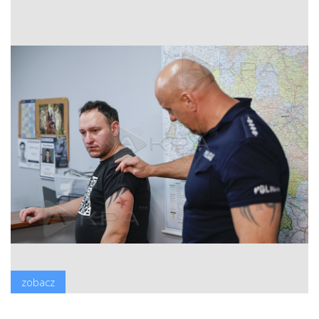
zobacz