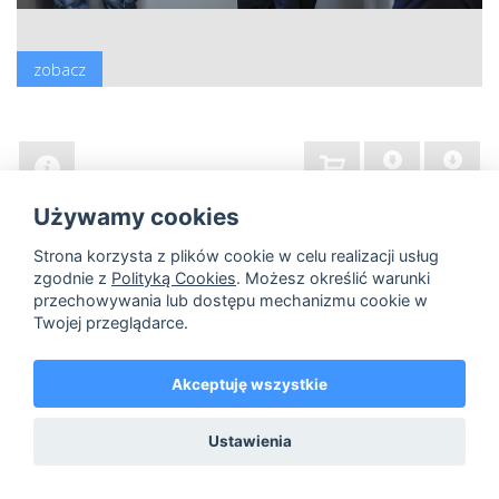
zobacz
hi-res
lo-res
Używamy cookies
Strona korzysta z plików cookie w celu realizacji usług
zgodnie z
Polityką Cookies
. Możesz określić warunki
przechowywania lub dostępu mechanizmu cookie w
Twojej przeglądarce.
Akceptuję wszystkie
Ustawienia