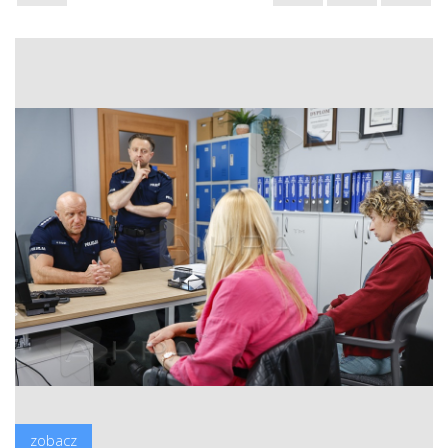
zobacz