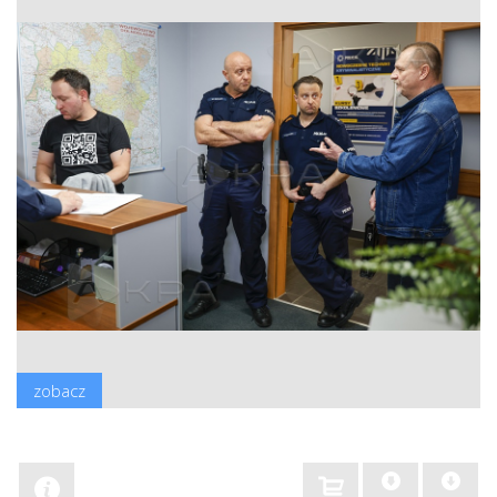
zobacz