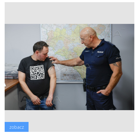
zobacz