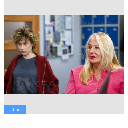
zobacz