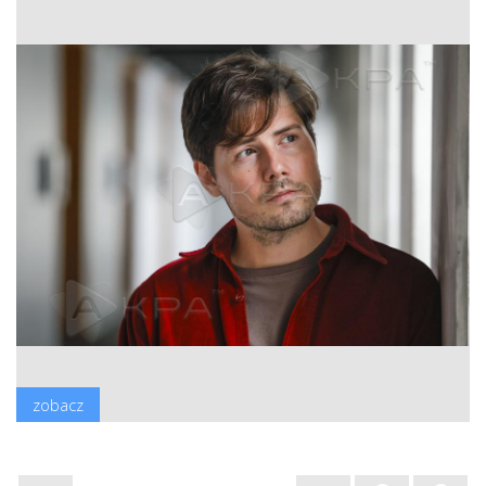
zobacz