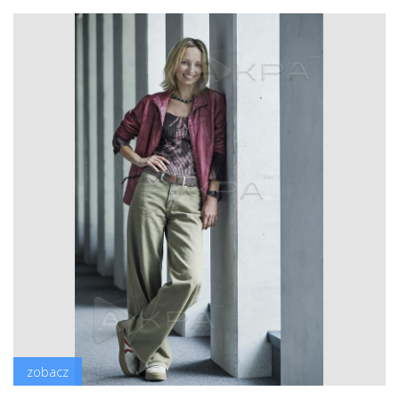
zobacz