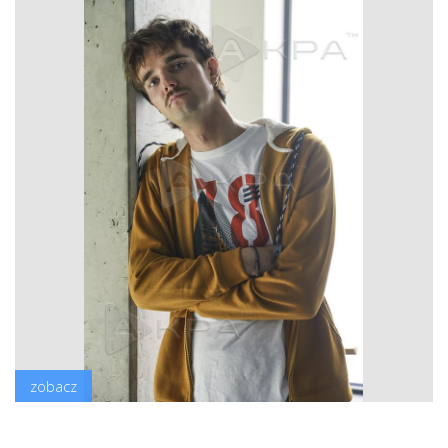
zobacz