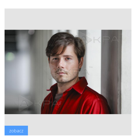
zobacz