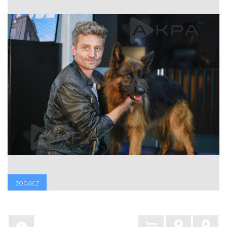
zobacz