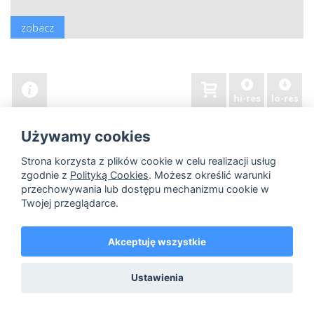
zobacz
hi-res
lo-res
Używamy cookies
Strona korzysta z plików cookie w celu realizacji usług
zgodnie z
Polityką Cookies
. Możesz określić warunki
przechowywania lub dostępu mechanizmu cookie w
Twojej przeglądarce.
Akceptuję wszystkie
Ustawienia