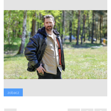
zobacz