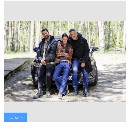
zobacz