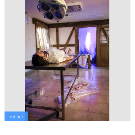
zobacz