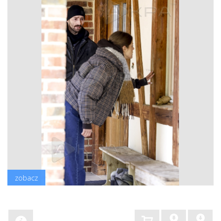
zobacz