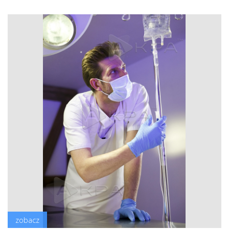
zobacz