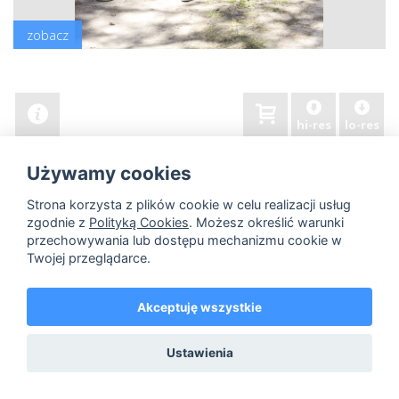
zobacz
hi-res
lo-res
Używamy cookies
Strona korzysta z plików cookie w celu realizacji usług
zgodnie z
Polityką Cookies
. Możesz określić warunki
przechowywania lub dostępu mechanizmu cookie w
Twojej przeglądarce.
Akceptuję wszystkie
Ustawienia