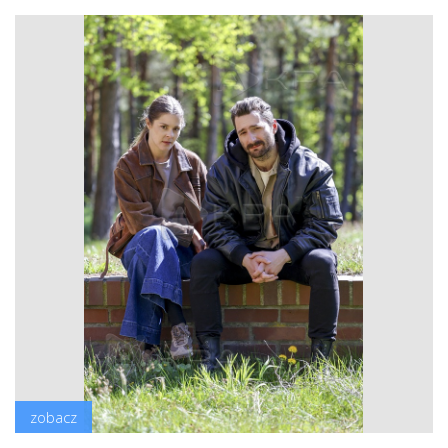
zobacz