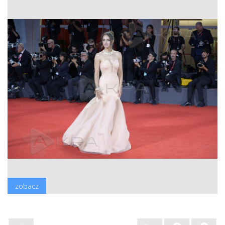
zobacz