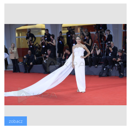
zobacz