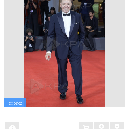
zobacz