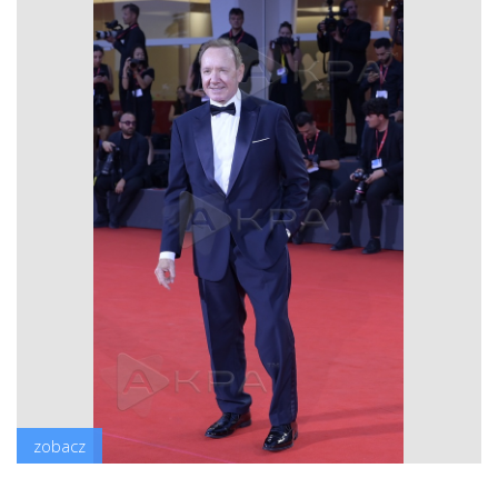
zobacz