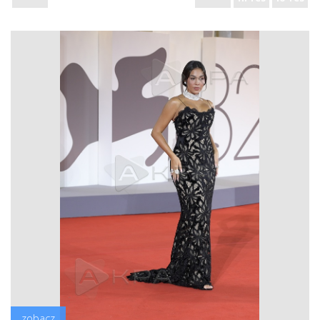
zobacz