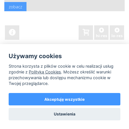
zobacz
hi-res
lo-res
Używamy cookies
Strona korzysta z plików cookie w celu realizacji usług
zgodnie z
Polityką Cookies
. Możesz określić warunki
przechowywania lub dostępu mechanizmu cookie w
Twojej przeglądarce.
Akceptuję wszystkie
Ustawienia