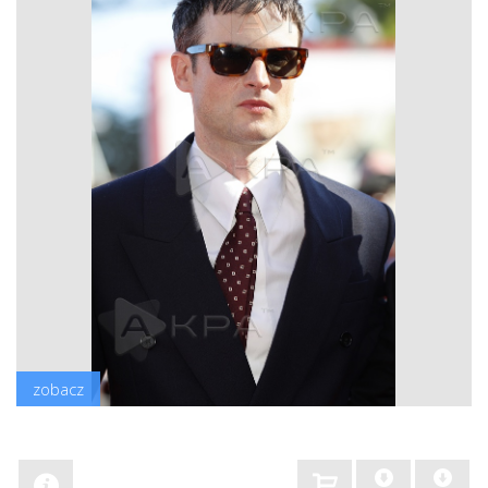
zobacz