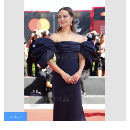
zobacz