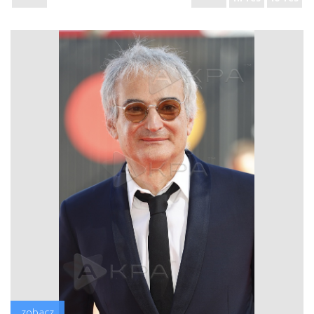
zobacz