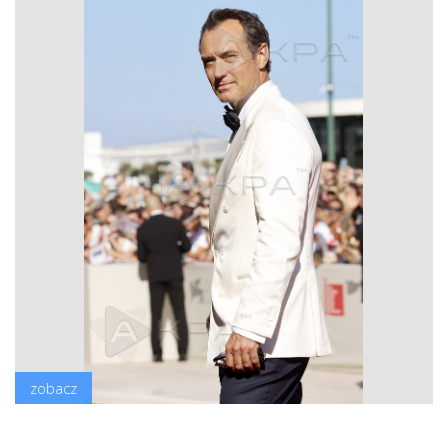
zobacz