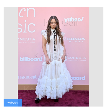
zobacz