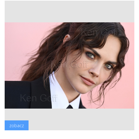
zobacz