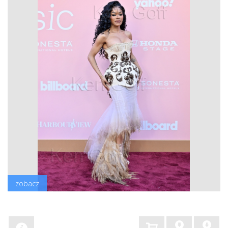
zobacz