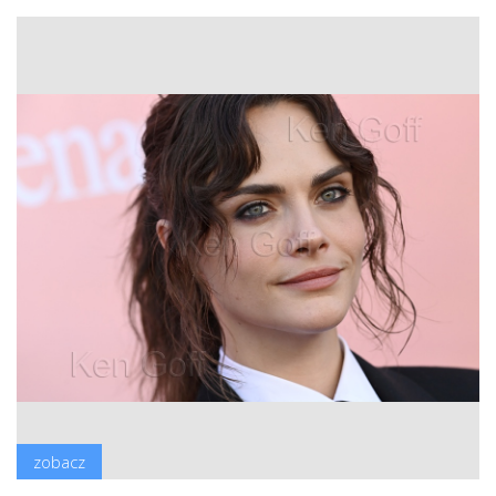
zobacz