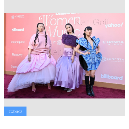
zobacz