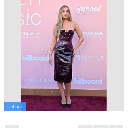
zobacz