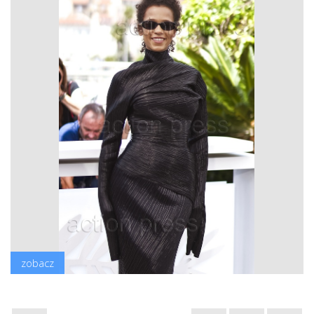
zobacz