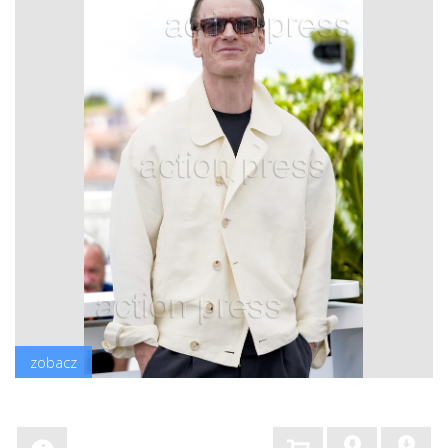
zobacz