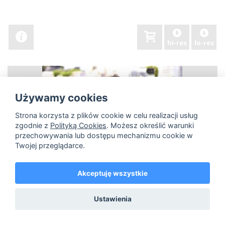
hi-res
lo-res
Używamy cookies
Strona korzysta z plików cookie w celu realizacji usług
zgodnie z
Polityką Cookies
. Możesz określić warunki
przechowywania lub dostępu mechanizmu cookie w
Twojej przeglądarce.
Akceptuję wszystkie
Ustawienia