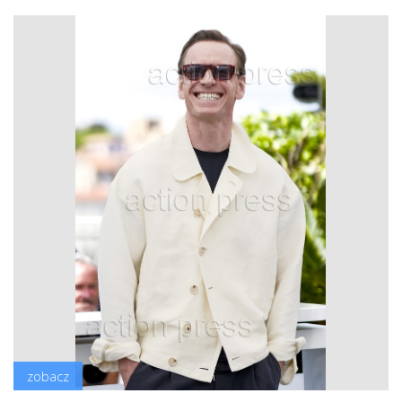
zobacz