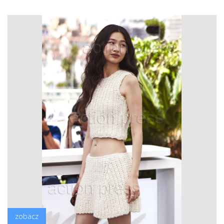
zobacz