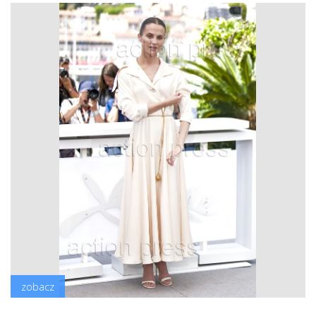
zobacz