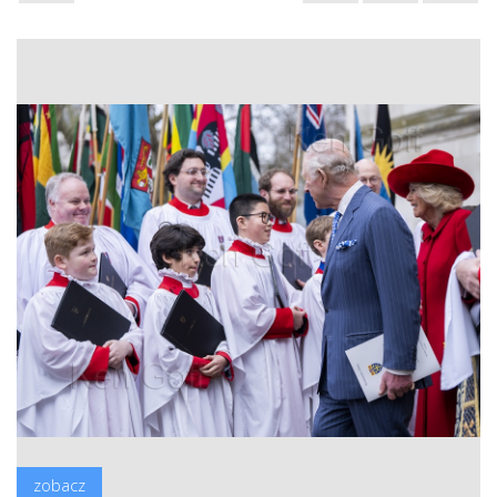
zobacz