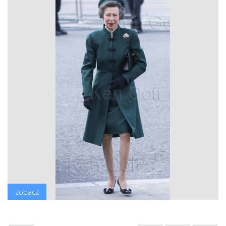
zobacz