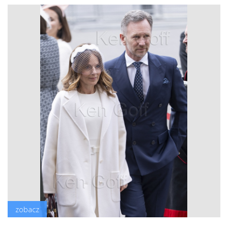
zobacz