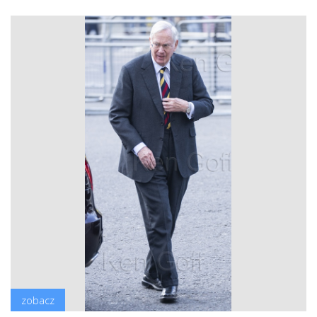
zobacz