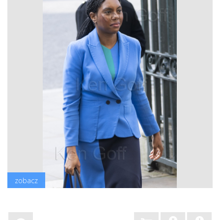
zobacz