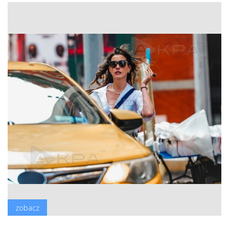
zobacz