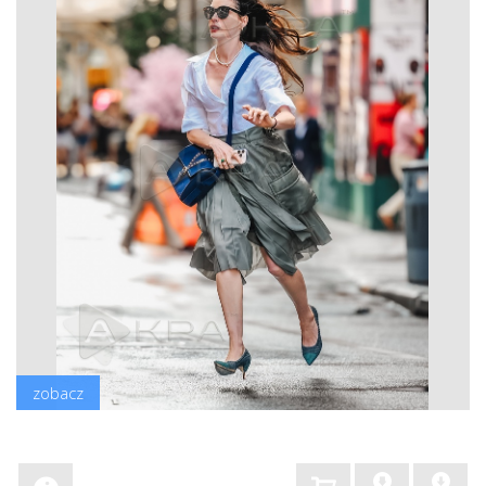
zobacz