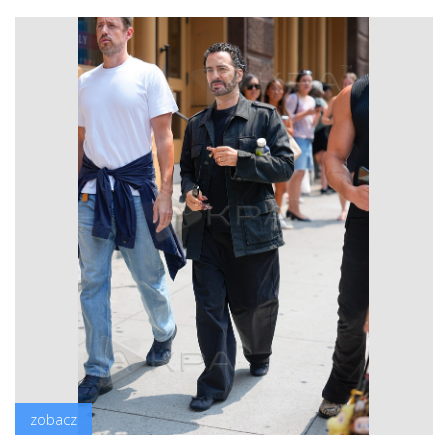
zobacz