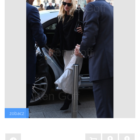
zobacz