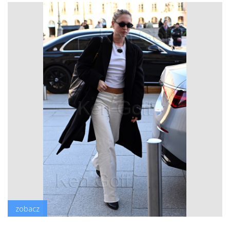
zobacz