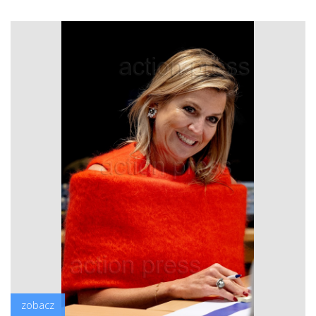
zobacz