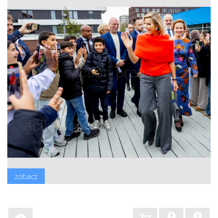
zobacz