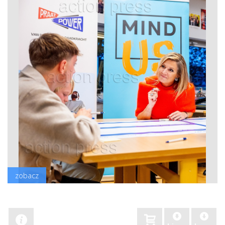
zobacz