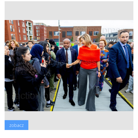
zobacz