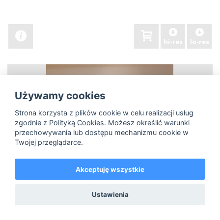
hi-res
lo-res
Używamy cookies
Strona korzysta z plików cookie w celu realizacji usług
zgodnie z
Polityką Cookies
. Możesz określić warunki
przechowywania lub dostępu mechanizmu cookie w
Twojej przeglądarce.
Akceptuję wszystkie
Ustawienia