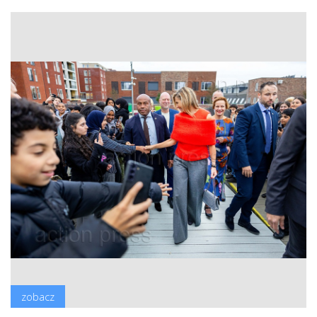
zobacz