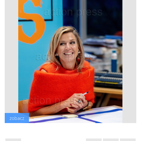
zobacz