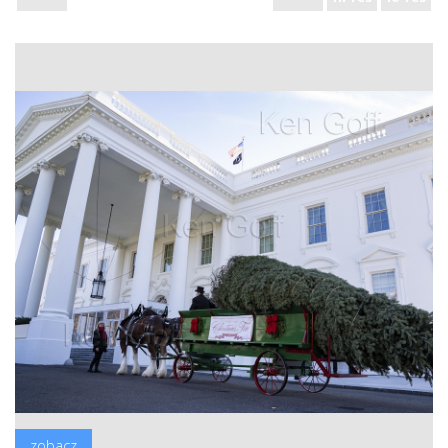
zobacz