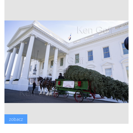
zobacz