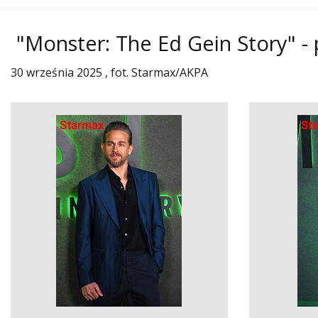
"Monster: The Ed Gein Story" -
30 września 2025 , fot. Starmax/AKPA