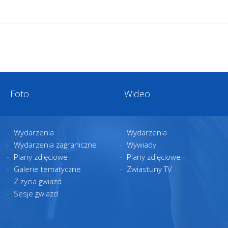
Foto
Wideo
Wydarzenia
Wydarzenia
Wydarzenia zagraniczne
Wywiady
Plany zdjęciowe
Plany zdjęciowe
Galerie tematyczne
Zwiastuny TV
Z życia gwiazd
Sesje gwiazd