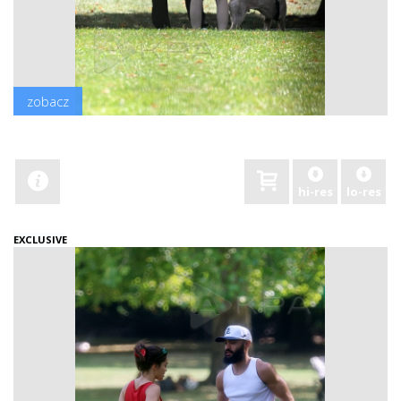
zobacz
hi-res
lo-res
EXCLUSIVE