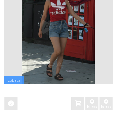
zobacz
hi-res
lo-res