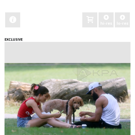
hi-res
lo-res
EXCLUSIVE