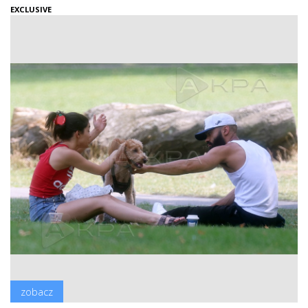
EXCLUSIVE
zobacz