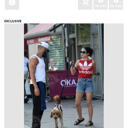
hi-res
lo-res
EXCLUSIVE