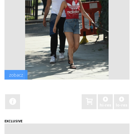
zobacz
hi-res
lo-res
EXCLUSIVE