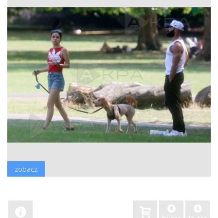
zobacz