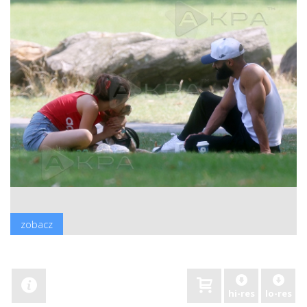
zobacz
hi-res
lo-res