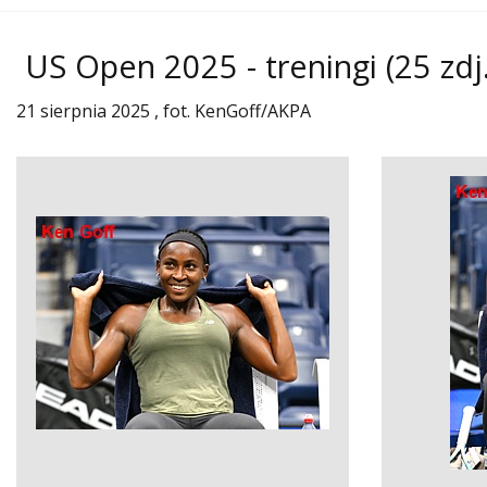
US Open 2025 - treningi
(25 zdj.
21 sierpnia 2025 , fot. KenGoff/AKPA