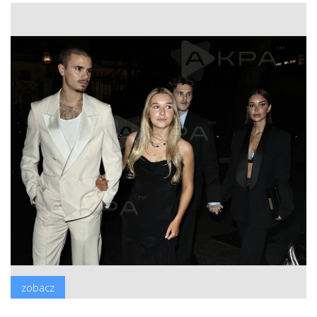
zobacz