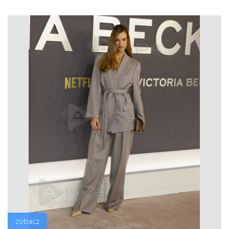
zobacz