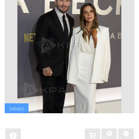
zobacz