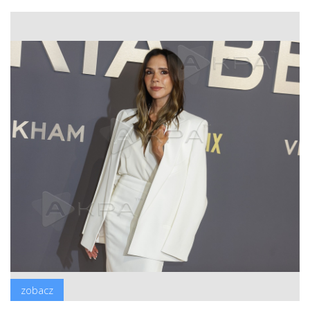
zobacz