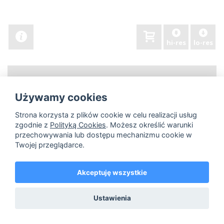
hi-res
lo-res
Używamy cookies
Strona korzysta z plików cookie w celu realizacji usług
zgodnie z
Polityką Cookies
. Możesz określić warunki
przechowywania lub dostępu mechanizmu cookie w
Twojej przeglądarce.
Akceptuję wszystkie
Ustawienia