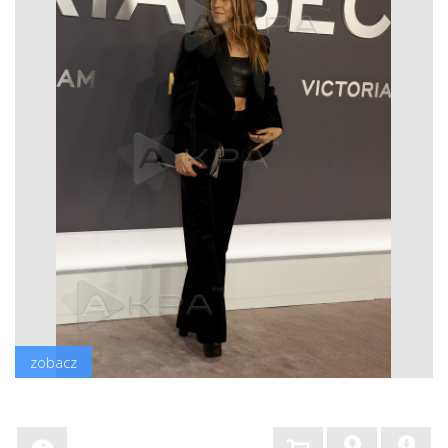
zobacz