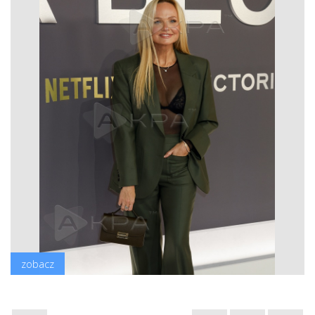
zobacz