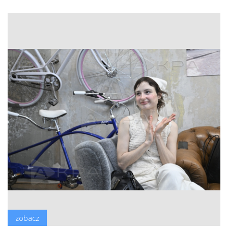
zobacz