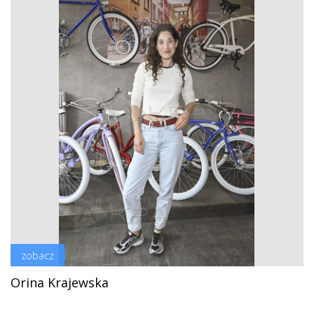
zobacz
Orina Krajewska