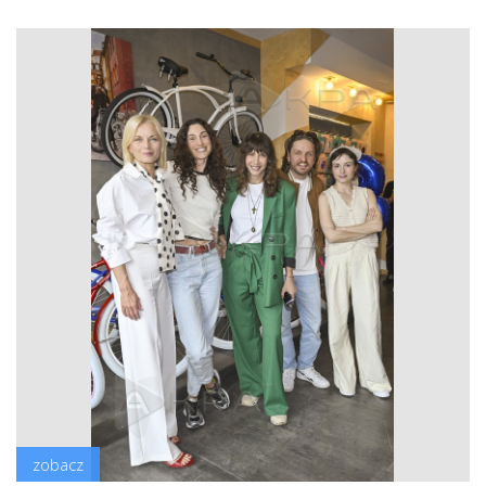
zobacz