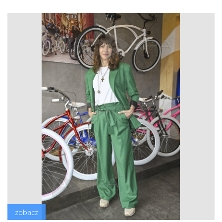
zobacz