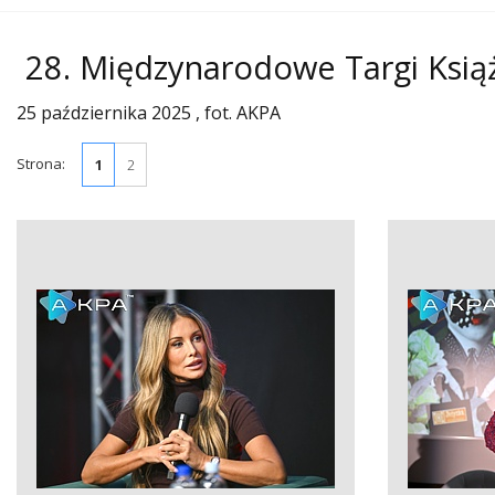
28. Międzynarodowe Targi Ksią
25 października 2025 , fot. AKPA
Strona:
1
2