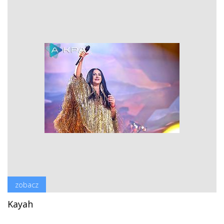
zobacz
Kayah