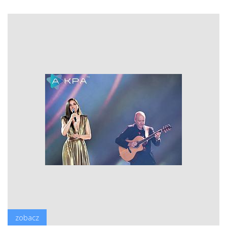
zobacz