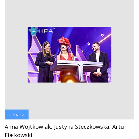
zobacz
Anna Wojtkowiak, Justyna Steczkowska, Artur
Fiałkowski