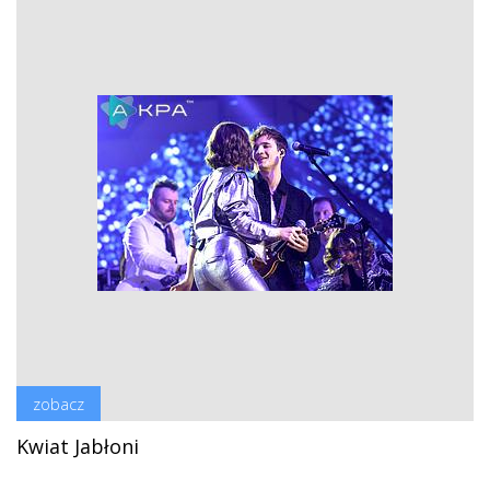
zobacz
Kwiat Jabłoni