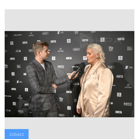
zobacz