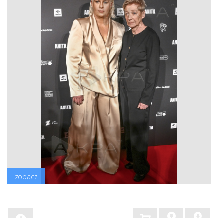
zobacz