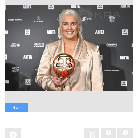
zobacz