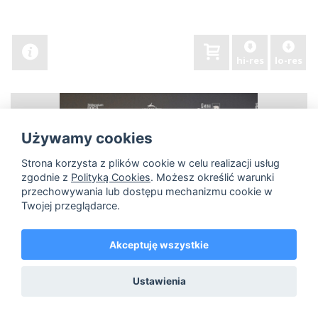
hi-res
lo-res
Używamy cookies
Strona korzysta z plików cookie w celu realizacji usług
zgodnie z
Polityką Cookies
. Możesz określić warunki
przechowywania lub dostępu mechanizmu cookie w
Twojej przeglądarce.
Akceptuję wszystkie
Ustawienia