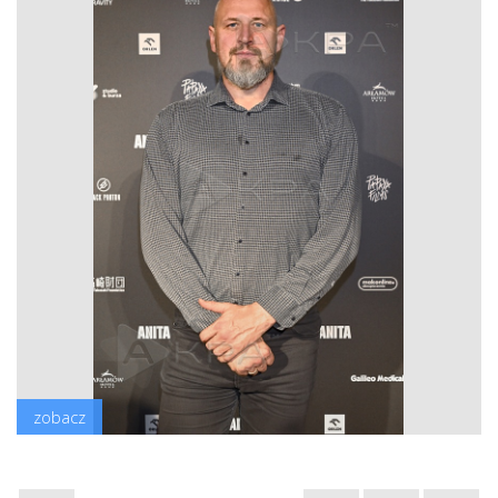
zobacz