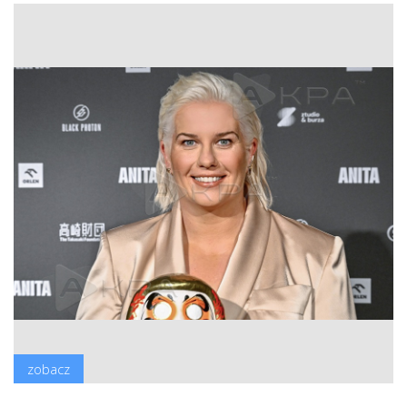
zobacz