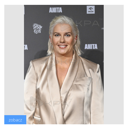
zobacz