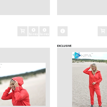
zobacz
hi-res
lo-res
EXCLUSIVE