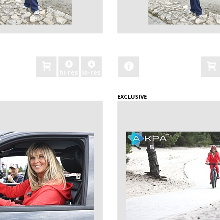
zobacz
hi-res
lo-res
EXCLUSIVE