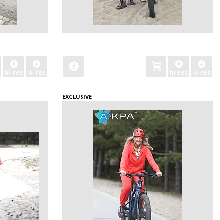
zobacz
hi-res
lo-res
hi-res
lo-res
EXCLUSIVE