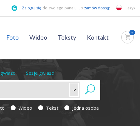
Zaloguj się
do swojego panelu lub
zamów dostęp
Język
0
Foto
Wideo
Teksty
Kontakt
a gwiazd
Sesje gwiazd
to
Wideo
Tekst
Jedna osoba