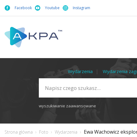
Facebook
Youtube
Instagram
Wydarzenia
Wydarzenia zag
wyszukiwanie zaawansowane
Ewa Wachowicz eksplo
Strona główna
Foto
Wydarzenia