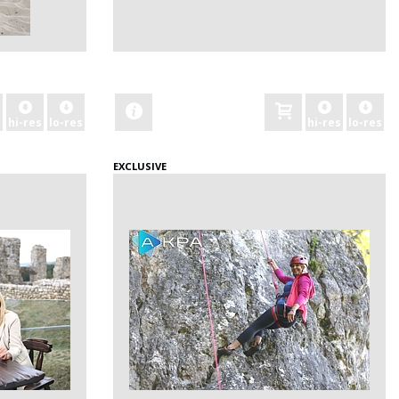
zobacz
hi-res
lo-res
hi-res
lo-res
EXCLUSIVE