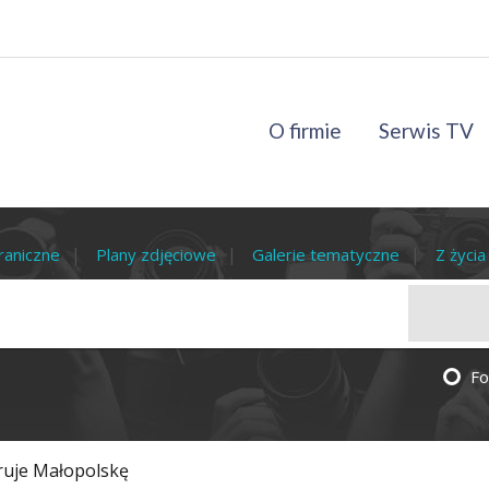
O firmie
Serwis TV
raniczne
Plany zdjęciowe
Galerie tematyczne
Z życi
Fo
ruje Małopolskę