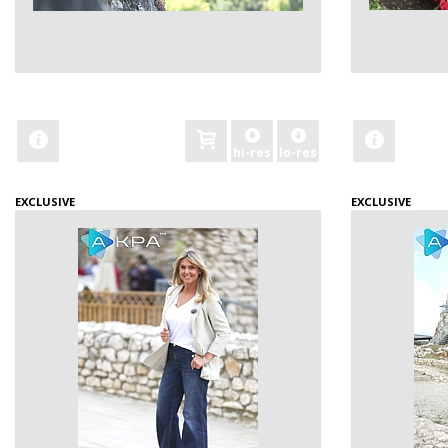
zobacz
zobacz
hi-res
lo-res
EXCLUSIVE
EXCLUSIVE