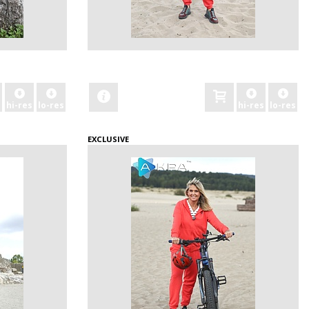
zobacz
hi-res
lo-res
hi-res
lo-res
EXCLUSIVE