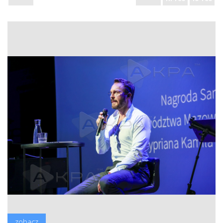
zobacz