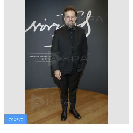
zobacz