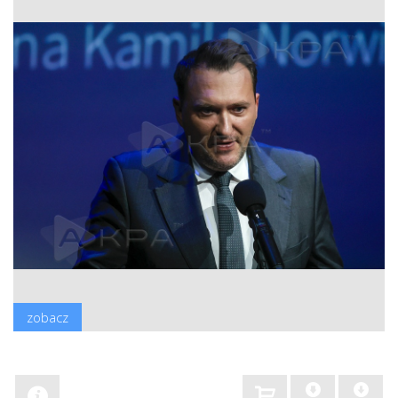
zobacz