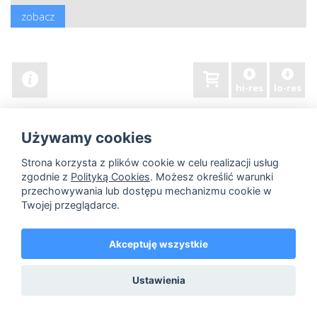
zobacz
hi-res
lo-res
Używamy cookies
Strona korzysta z plików cookie w celu realizacji usług
zgodnie z
Polityką Cookies
. Możesz określić warunki
przechowywania lub dostępu mechanizmu cookie w
Twojej przeglądarce.
Akceptuję wszystkie
Ustawienia