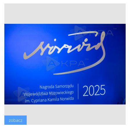
zobacz