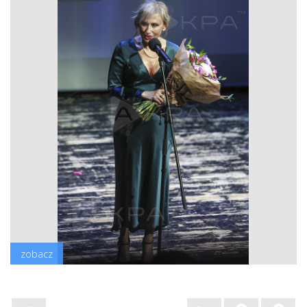
zobacz