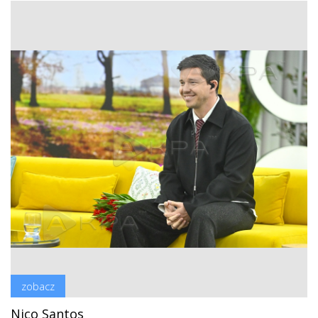
zobacz
Nico Santos