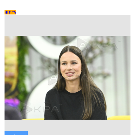
HIT TV