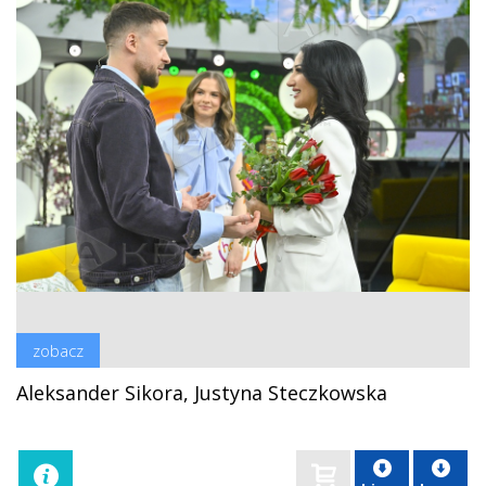
zobacz
Aleksander Sikora, Justyna Steczkowska