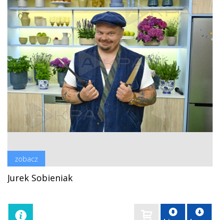
zobacz
Jurek Sobieniak