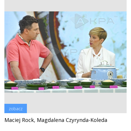
zobacz
Maciej Rock, Magdalena Czyrynda-Koleda