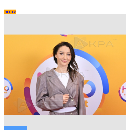
HIT TV