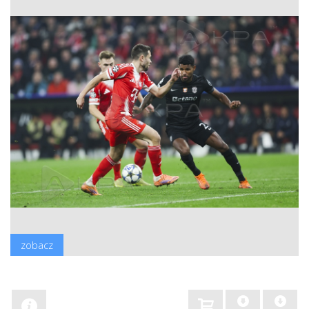
zobacz