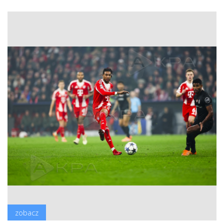
zobacz