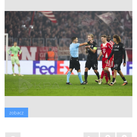
zobacz