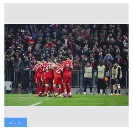
zobacz