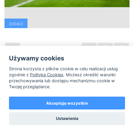
zobacz
hi-res
lo-res
Używamy cookies
Strona korzysta z plików cookie w celu realizacji usług
zgodnie z
Polityką Cookies
. Możesz określić warunki
przechowywania lub dostępu mechanizmu cookie w
Twojej przeglądarce.
Akceptuję wszystkie
Ustawienia