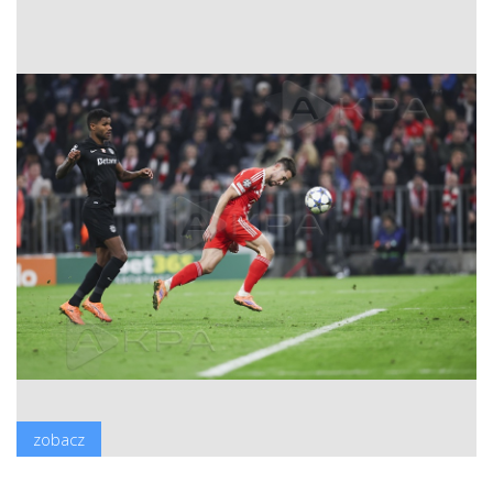
zobacz