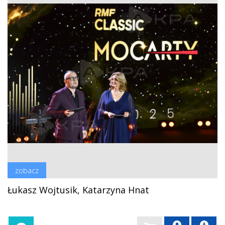
zobacz
Łukasz Wojtusik, Katarzyna Hnat