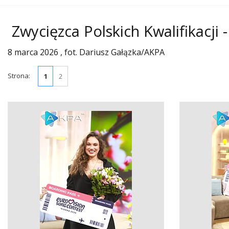
Zwycięzca Polskich Kwalifikacji
8 marca 2026 , fot. Dariusz Gałązka/AKPA
Strona:
1
2