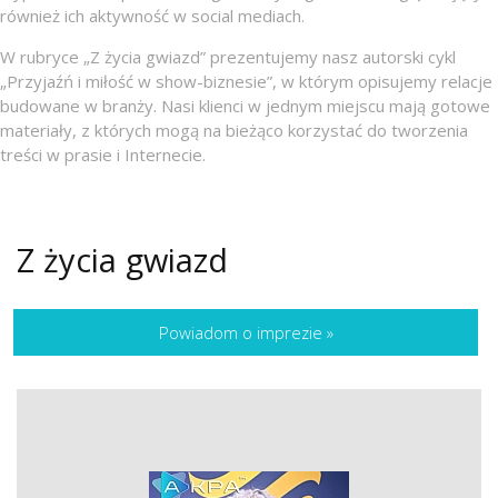
również ich aktywność w social mediach.
W rubryce „Z życia gwiazd” prezentujemy nasz autorski cykl
„Przyjaźń i miłość w show-biznesie”, w którym opisujemy relacje
budowane w branży. Nasi klienci w jednym miejscu mają gotowe
materiały, z których mogą na bieżąco korzystać do tworzenia
treści w prasie i Internecie.
Z życia gwiazd
Powiadom o imprezie
»