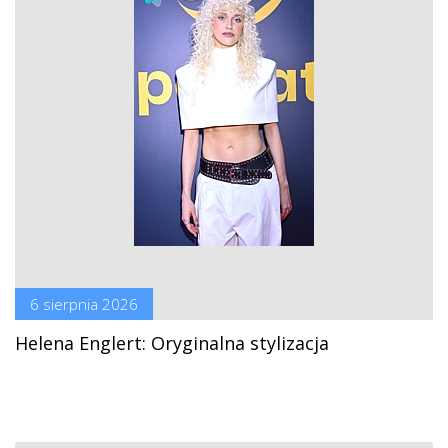
6 sierpnia 2026
Helena Englert: Oryginalna stylizacja