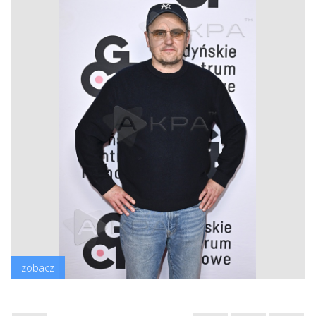
zobacz