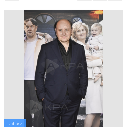
zobacz