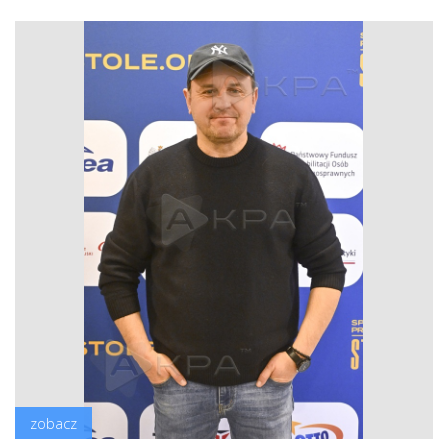
zobacz