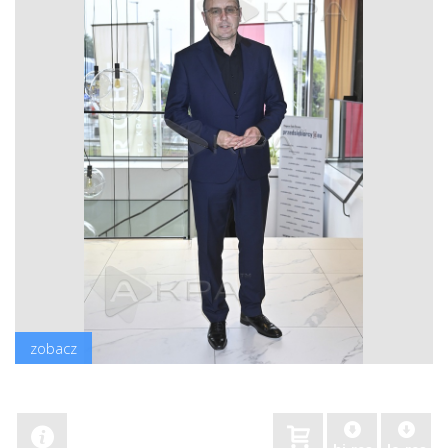
zobacz