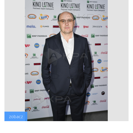
zobacz