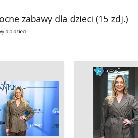
ocne zabawy dla dzieci
(15 zdj.)
 dla dzieci