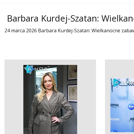
Barbara Kurdej-Szatan: Wielkan
24 marca 2026 Barbara Kurdej-Szatan: Wielkanocne zabawy