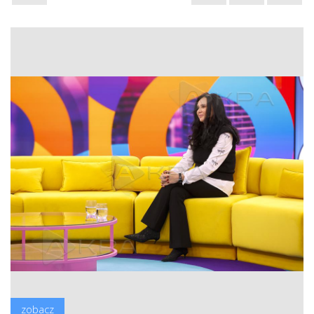
zobacz