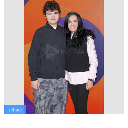
zobacz