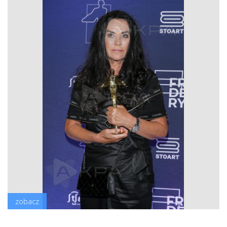
zobacz