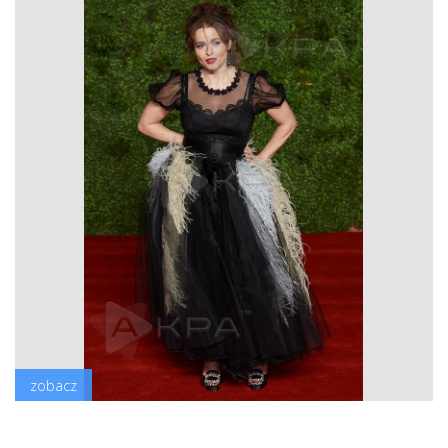
zobacz