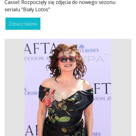
Cassel: Rozpoczęły się zdjęcia do nowego sezonu
serialu "Biały Lotos"
Zobacz także
»