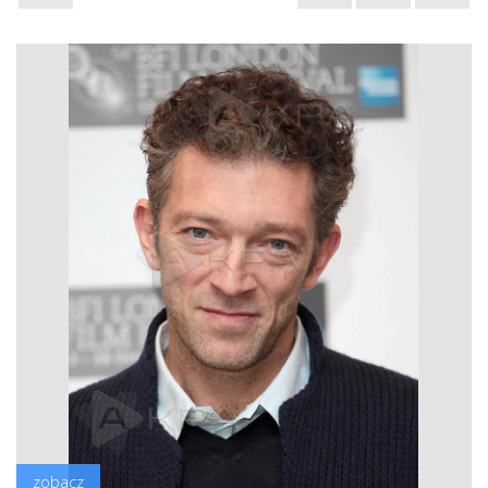
zobacz