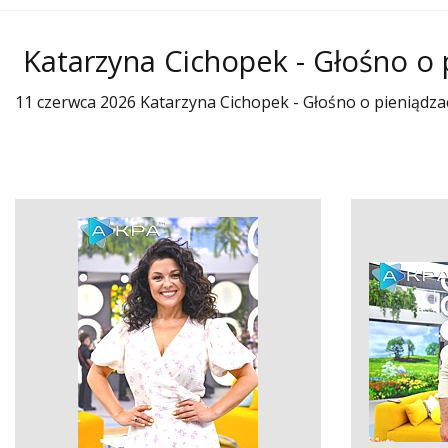
Katarzyna Cichopek - Głośno o 
11 czerwca 2026 Katarzyna Cichopek - Głośno o pieniądza