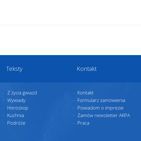
Teksty
Kontakt
Z życia gwiazd
Kontakt
Wywiady
Formularz zamówienia
Horoskop
Powiadom o imprezie
Kuchnia
Zamów newsletter AKPA
Podróże
Praca