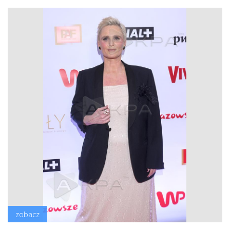
zobacz