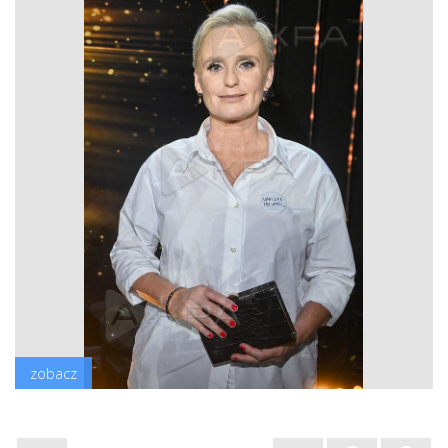
zobacz