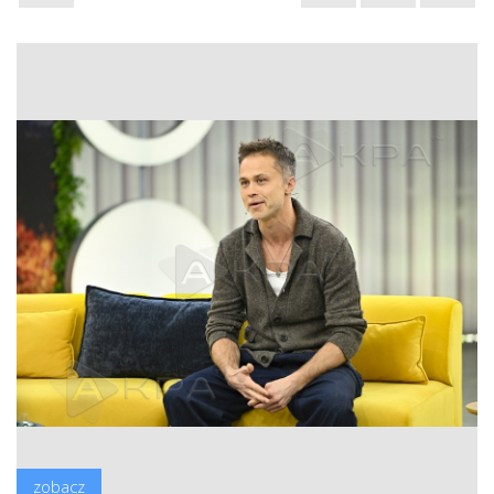
zobacz