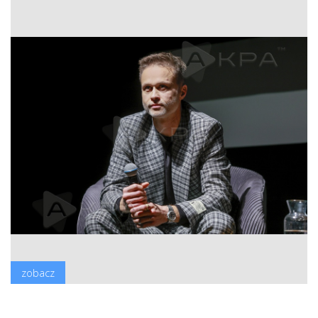
zobacz