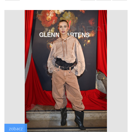
zobacz