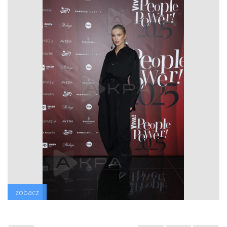
zobacz