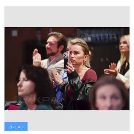
zobacz