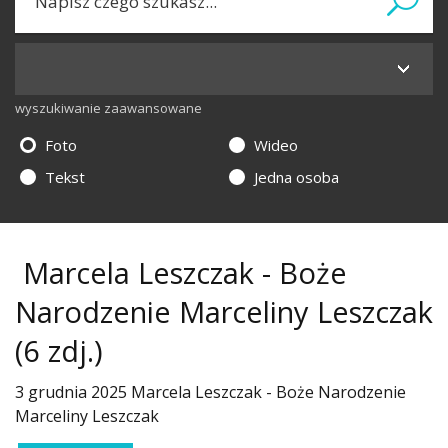
wyszukiwanie zaawansowane
Foto
Wideo
Tekst
Jedna osoba
Marcela Leszczak - Boże
Narodzenie Marceliny Leszczak
(6 zdj.)
3 grudnia 2025 Marcela Leszczak - Boże Narodzenie
Marceliny Leszczak