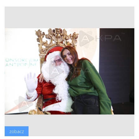
zobacz