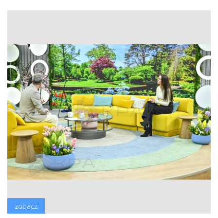
zobacz