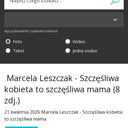
wyszukiwanie zaawansowane
Foto
Wideo
Tekst
Jedna osoba
Marcela Leszczak - Szczęśliwa
kobieta to szczęśliwa mama
(8
zdj.)
21 kwietnia 2026 Marcela Leszczak - Szczęśliwa kobieta
to szczęśliwa mama