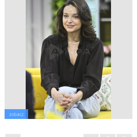
zobacz