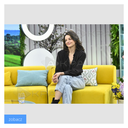
zobacz