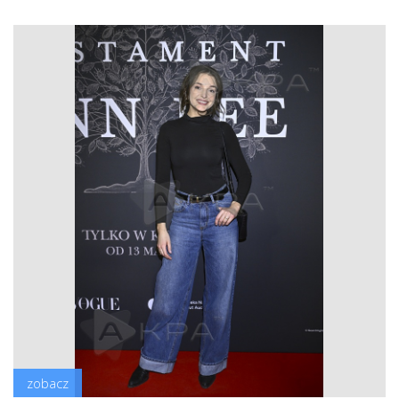
zobacz