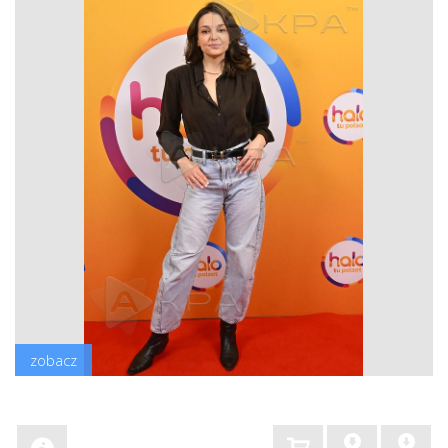
zobacz