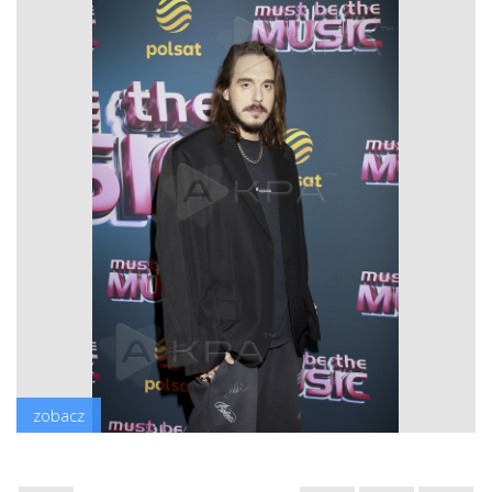
zobacz