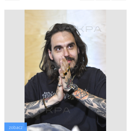
zobacz