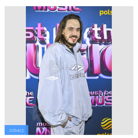
zobacz