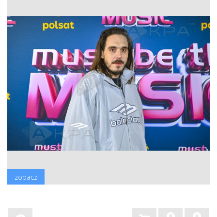
zobacz