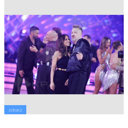
zobacz