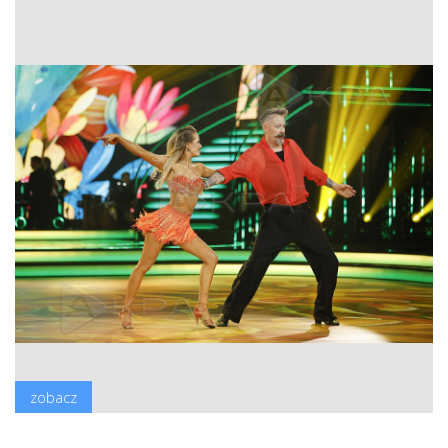
zobacz