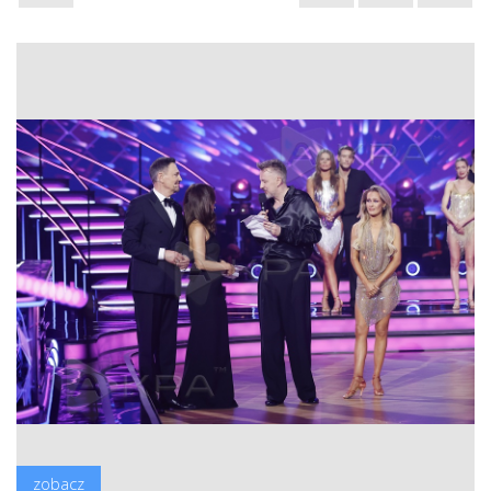
zobacz