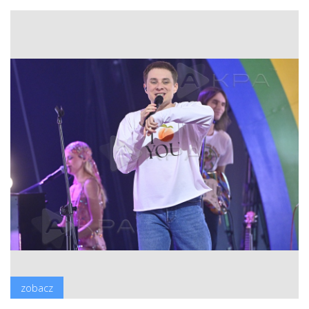
zobacz