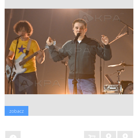
zobacz