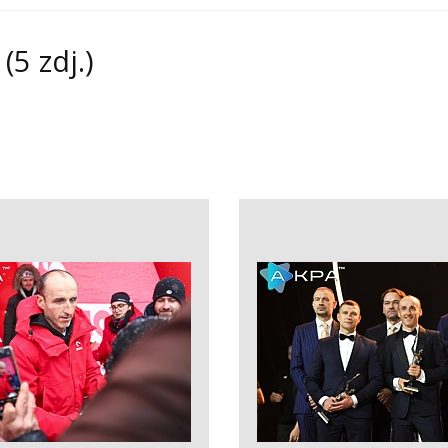
(5 zdj.)