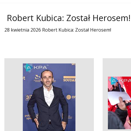
Robert Kubica: Został Herosem!
28 kwietnia 2026 Robert Kubica: Został Herosem!