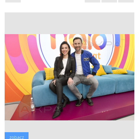
zobacz