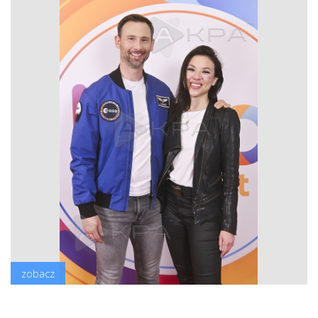
zobacz