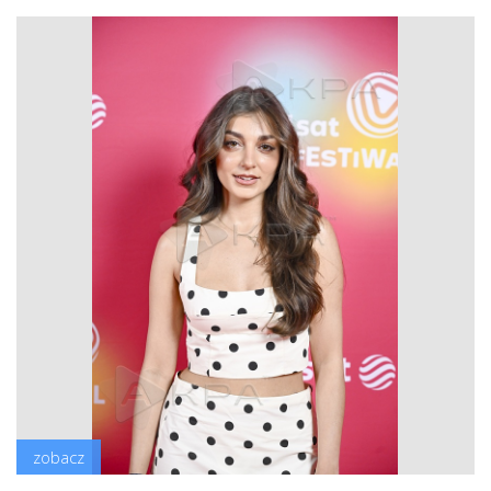
zobacz