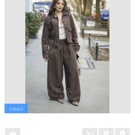
zobacz